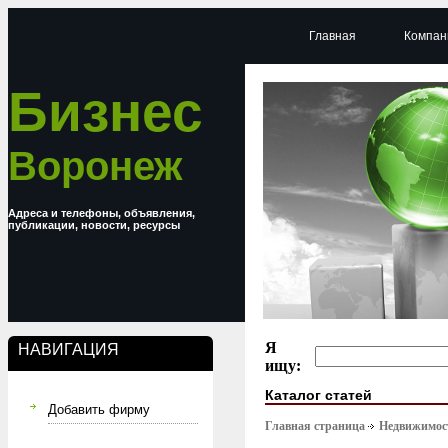
Главная
Компан
Бизнес
Воронеж
Адреса и телефоны, объявления,
публикации, новости, ресурсы
Я
НАВИГАЦИЯ
ищу:
Каталог статей
Добавить фирму
Главная страница
Недвижимост